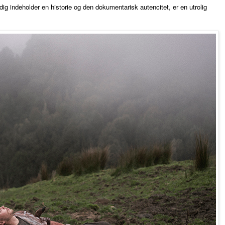
g indeholder en historie og den dokumentarisk autencitet, er en utrolig