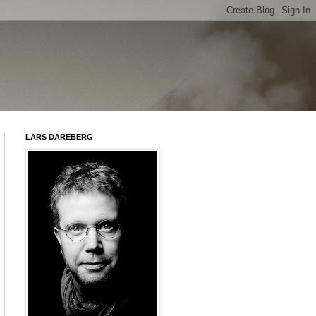
LARS DAREBERG