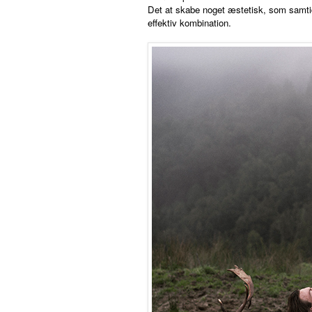
Det at skabe noget æstetisk, som samtidi
effektiv kombination.