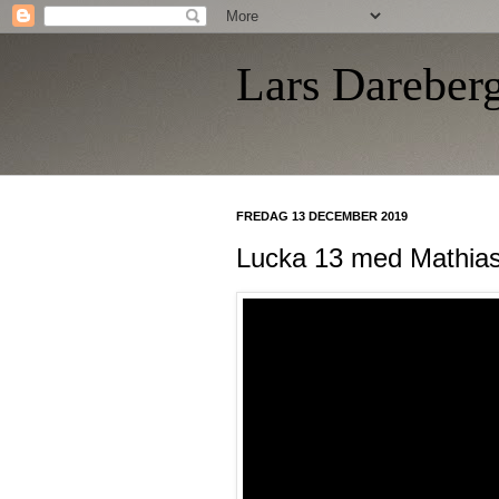
Lars Dareber
FREDAG 13 DECEMBER 2019
Lucka 13 med Mathias